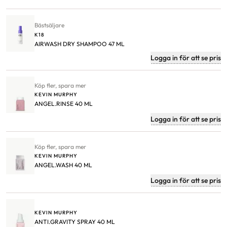
Bästsäljare
K18
AIRWASH DRY SHAMPOO 47 ML
Logga in för att se pris
Köp fler, spara mer
KEVIN MURPHY
ANGEL.RINSE 40 ML
Logga in för att se pris
Köp fler, spara mer
KEVIN MURPHY
ANGEL.WASH 40 ML
Logga in för att se pris
KEVIN MURPHY
ANTI.GRAVITY SPRAY 40 ML