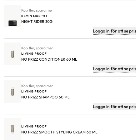
Köp fler, spara mer
KEVIN MURPHY
NIGHT.RIDER 30G
Logga in för att se pris
Köp fler, spara mer
LIVING PROOF
NO FRIZZ CONDITIONER 60 ML
Logga in för att se pris
Köp fler, spara mer
LIVING PROOF
NO FRIZZ SHAMPOO 60 ML
Logga in för att se pris
LIVING PROOF
NO FRIZZ SMOOTH STYLING CREAM 60 ML