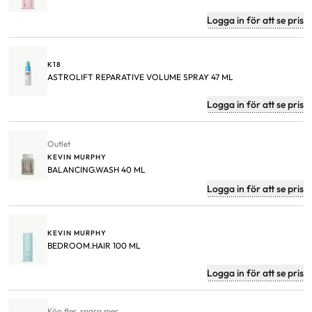
Logga in för att se pris
K18
ASTROLIFT REPARATIVE VOLUME SPRAY 47 ML
Logga in för att se pris
Outlet
KEVIN MURPHY
BALANCING.WASH 40 ML
Logga in för att se pris
KEVIN MURPHY
BEDROOM.HAIR 100 ML
Logga in för att se pris
Köp fler, spara mer