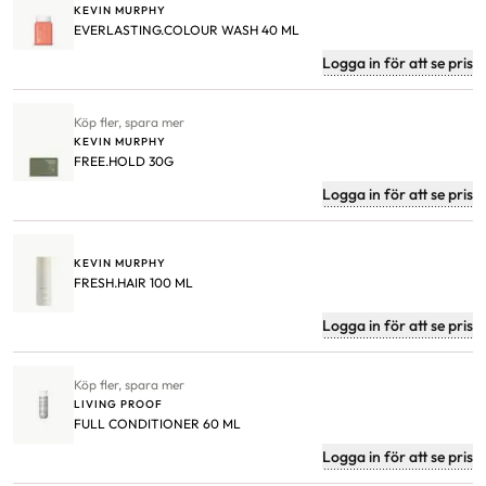
KEVIN MURPHY
EVERLASTING.COLOUR WASH 40 ML
Logga in för att se pris
Köp fler, spara mer
KEVIN MURPHY
FREE.HOLD 30G
Logga in för att se pris
KEVIN MURPHY
FRESH.HAIR 100 ML
Logga in för att se pris
Köp fler, spara mer
LIVING PROOF
FULL CONDITIONER 60 ML
Logga in för att se pris