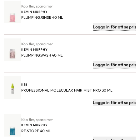
Köp fler, spara mer
KEVIN MURPHY
PLUMPING.RINSE 40 ML
Logga in för att se pris
Köp fler, spara mer
KEVIN MURPHY
PLUMPING.WASH 40 ML
Logga in för att se pris
K18
PROFESSIONAL MOLECULAR HAIR MIST PRO 30 ML
Logga in för att se pris
Köp fler, spara mer
KEVIN MURPHY
RE.STORE 40 ML