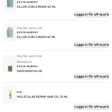
KEVIN MURPHY
KILLER.CURLS.RINSE 40 ML
Logga in för att se pris
Köp fler, spara mer
KEVIN MURPHY
KILLER.CURLS.WASH 40 ML
Logga in för att se pris
Köp fler, spara mer
Bästsäljare
KEVIN MURPHY
MAXI.WASH 40 ML
Logga in för att se pris
K18
MOLECULAR REPAIR HAIR OIL 10 ML
Logga in för att se pris