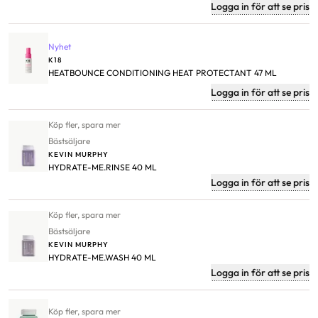
Logga in för att se pris
Nyhet
K18
HEATBOUNCE CONDITIONING HEAT PROTECTANT 47 ML
Logga in för att se pris
Köp fler, spara mer
Bästsäljare
KEVIN MURPHY
HYDRATE-ME.RINSE 40 ML
Logga in för att se pris
Köp fler, spara mer
Bästsäljare
KEVIN MURPHY
HYDRATE-ME.WASH 40 ML
Logga in för att se pris
Köp fler, spara mer