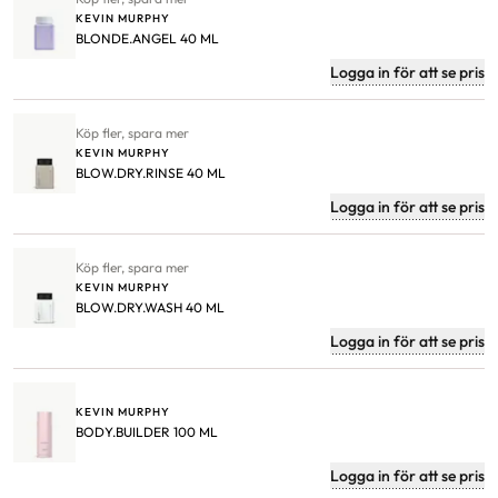
KEVIN MURPHY
BLONDE.ANGEL 40 ML
Logga in för att se pris
Köp fler, spara mer
KEVIN MURPHY
BLOW.DRY.RINSE 40 ML
Logga in för att se pris
Köp fler, spara mer
KEVIN MURPHY
BLOW.DRY.WASH 40 ML
Logga in för att se pris
KEVIN MURPHY
BODY.BUILDER 100 ML
Logga in för att se pris