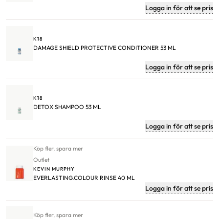
Logga in för att se pris
K18
DAMAGE SHIELD PROTECTIVE CONDITIONER 53 ML
Logga in för att se pris
K18
DETOX SHAMPOO 53 ML
Logga in för att se pris
Köp fler, spara mer
Outlet
KEVIN MURPHY
EVERLASTING.COLOUR RINSE 40 ML
Logga in för att se pris
Köp fler, spara mer