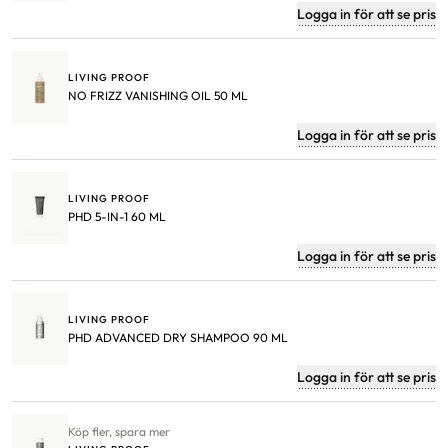
Logga in för att se pris
LIVING PROOF
NO FRIZZ VANISHING OIL 50 ML
Logga in för att se pris
LIVING PROOF
PHD 5-IN-1 60 ML
Logga in för att se pris
LIVING PROOF
PHD ADVANCED DRY SHAMPOO 90 ML
Logga in för att se pris
Köp fler, spara mer