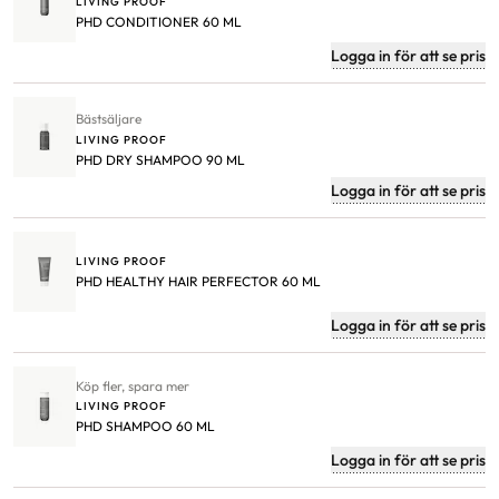
LIVING PROOF
PHD CONDITIONER 60 ML
Logga in för att se pris
Bästsäljare
LIVING PROOF
PHD DRY SHAMPOO 90 ML
Logga in för att se pris
LIVING PROOF
PHD HEALTHY HAIR PERFECTOR 60 ML
Logga in för att se pris
Köp fler, spara mer
LIVING PROOF
PHD SHAMPOO 60 ML
Logga in för att se pris