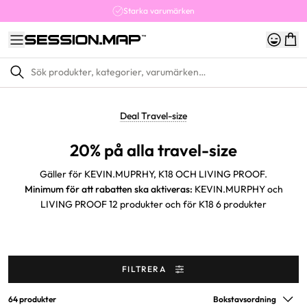
Starka varumärken
Deal Travel-size
20% på alla travel-size
Gäller för KEVIN.MUPRHY, K18 OCH LIVING PROOF.
Minimum för att rabatten ska aktiveras:
KEVIN.MURPHY och
LIVING PROOF 12 produkter och för K18 6 produkter
FILTRERA
64 produkter