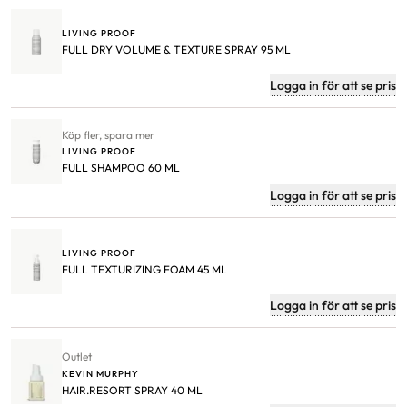
LIVING PROOF
FULL DRY VOLUME & TEXTURE SPRAY 95 ML
Logga in för att se pris
Köp fler, spara mer
LIVING PROOF
FULL SHAMPOO 60 ML
Logga in för att se pris
LIVING PROOF
FULL TEXTURIZING FOAM 45 ML
Logga in för att se pris
Outlet
KEVIN MURPHY
HAIR.RESORT SPRAY 40 ML