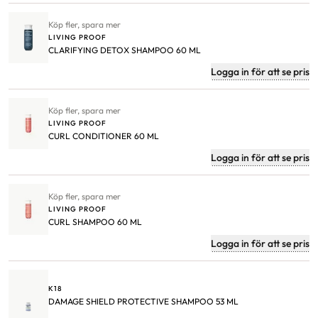
Köp fler, spara mer
LIVING PROOF
CLARIFYING DETOX SHAMPOO 60 ML
Logga in för att se pris
Köp fler, spara mer
LIVING PROOF
CURL CONDITIONER 60 ML
Logga in för att se pris
Köp fler, spara mer
LIVING PROOF
CURL SHAMPOO 60 ML
Logga in för att se pris
K18
DAMAGE SHIELD PROTECTIVE SHAMPOO 53 ML