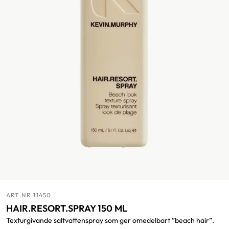
ART.NR 11450
HAIR.RESORT.SPRAY 150 ML
Texturgivande saltvattenspray som ger omedelbart ”beach hair”.