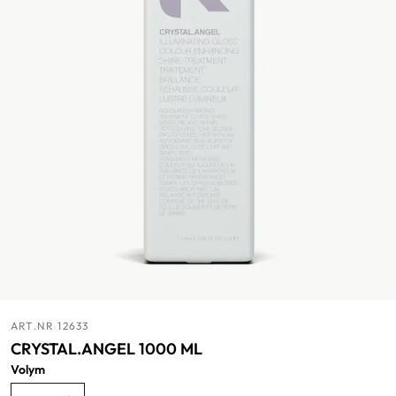
ART.NR 12633
CRYSTAL.ANGEL 1000 ML
Volym