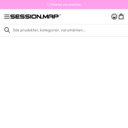
Starka varumärken