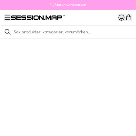
Starka varumärken