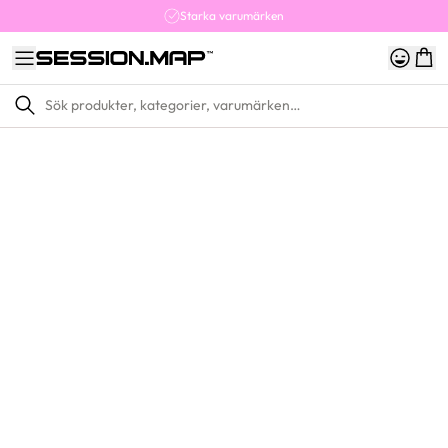
Starka varumärken