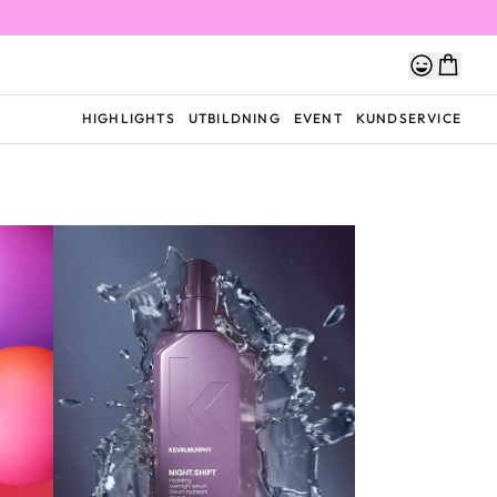
HIGHLIGHTS
UTBILDNING
EVENT
KUNDSERVICE